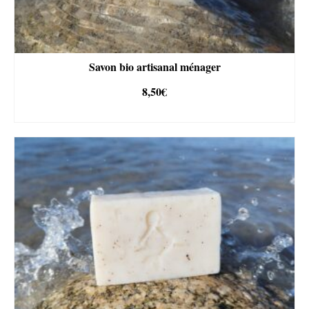
Savon bio artisanal ménager
8,50
€
AJOUTER AU PANIER