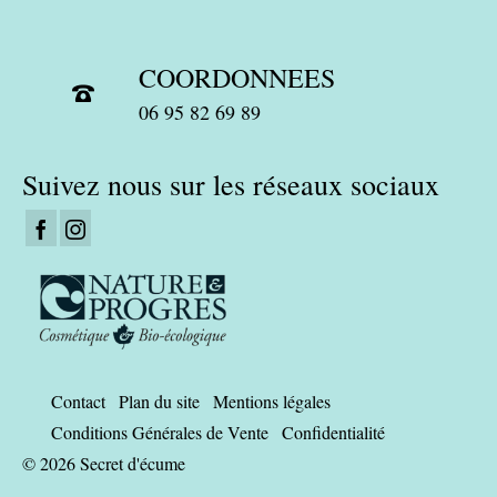
COORDONNEES
06 95 82 69 89
Suivez nous sur les réseaux sociaux
Contact
Plan du site
Mentions légales
Conditions Générales de Vente
Confidentialité
© 2026 Secret d'écume