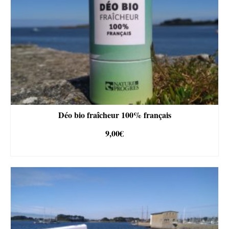
Déo bio fraîcheur 100% français
9,00
€
AJOUTER AU PANIER