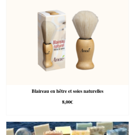
Blaireau en hêtre et soies naturelles
8,00
€
AJOUTER AU PANIER