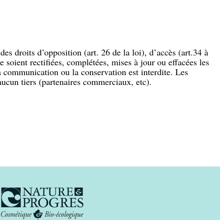
es droits d’opposition (art. 26 de la loi), d’accès (art.34 à
e soient rectifiées, complétées, mises à jour ou effacées les
la communication ou la conservation est interdite. Les
ucun tiers (partenaires commerciaux, etc).