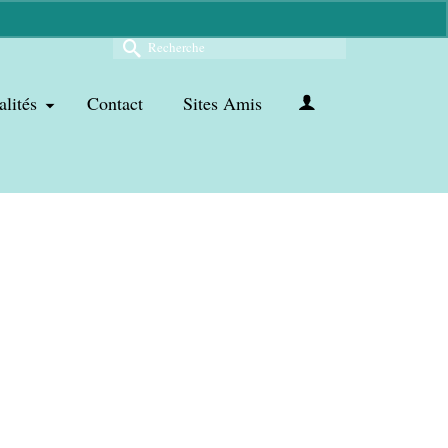
Rechercher :
alités
Contact
Sites Amis