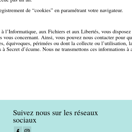
gistrement de “cookies” en paramétrant votre navigateur.
à l’Informatique, aux Fichiers et aux Libertés, vous disposez d
nées vous concernant. Ainsi, vous pouvez nous contacter pour qu
s, équivoques, périmées ou dont la collecte ou l’utilisation, 
 à Secret d’écume. Nous ne transmettons ces informations à a
Suivez nous sur les réseaux
sociaux