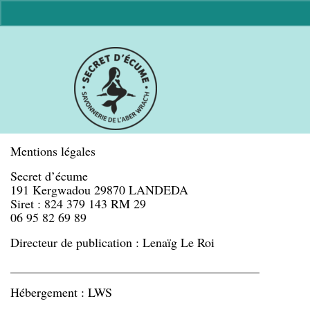
Mentions légales
Secret d’écume
191 Kergwadou 29870 LANDEDA
Siret : 824 379 143 RM 29
06 95 82 69 89
Directeur de publication : Lenaïg Le Roi
________________________________________
Hébergement : LWS