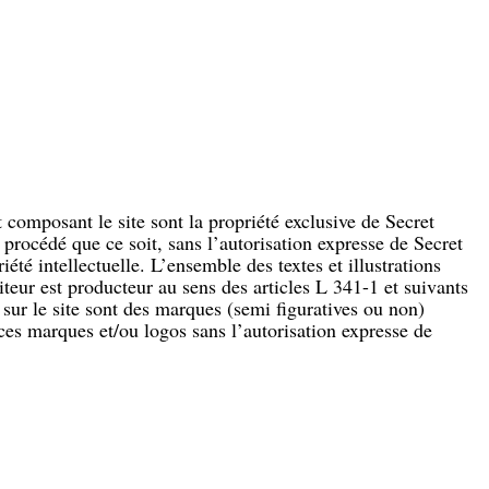
 composant le site sont la propriété exclusive de Secret
 procédé que ce soit, sans l’autorisation expresse de Secret
été intellectuelle. L’ensemble des textes et illustrations
iteur est producteur au sens des articles L 341-1 et suivants
 sur le site sont des marques (semi figuratives ou non)
 ces marques et/ou logos sans l’autorisation expresse de